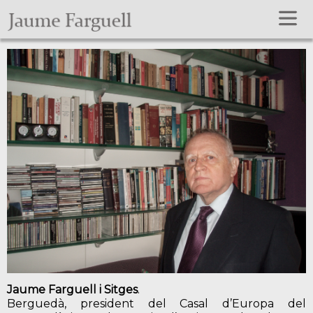
Jaume Farguell i Sitges
.
Berguedà, president del Casal d’Europa del